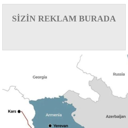
SİZİN REKLAM BURADA