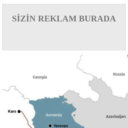
SİZİN REKLAM BURADA