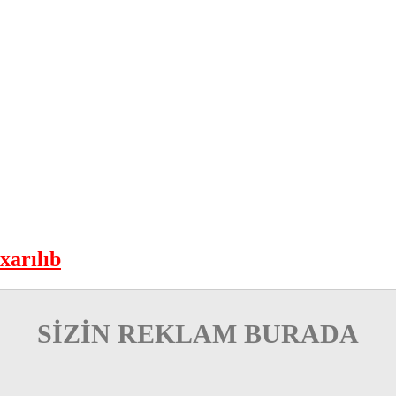
xarılıb
SİZİN REKLAM BURADA