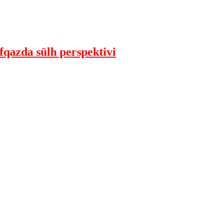
qazda sülh perspektivi