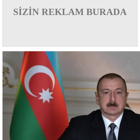
SİZİN REKLAM BURADA