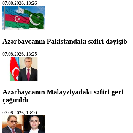
07.08.2026, 13:26
Azərbaycanın Pakistandakı səfiri dəyişib
07.08.2026, 13:25
Azərbaycanın Malayziyadakı səfiri geri
çağırıldı
07.08.2026, 13:20