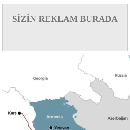
SİZİN REKLAM BURADA