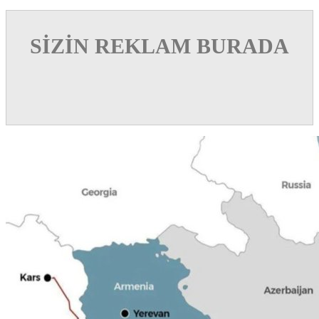
SİZİN REKLAM BURADA