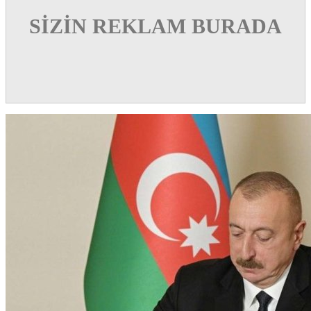
SİZİN REKLAM BURADA