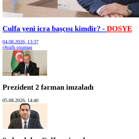
Culfa yeni icra başçısı kimdir? -
DOSYE
04.08.2026, 13:37
Ətraflı oxumaq
Prezident 2 fərman imzaladı
05.08.2026, 14:40