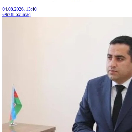
04.08.2026, 13:40
Ətraflı oxumaq