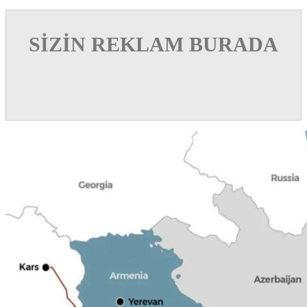
SİZİN REKLAM BURADA