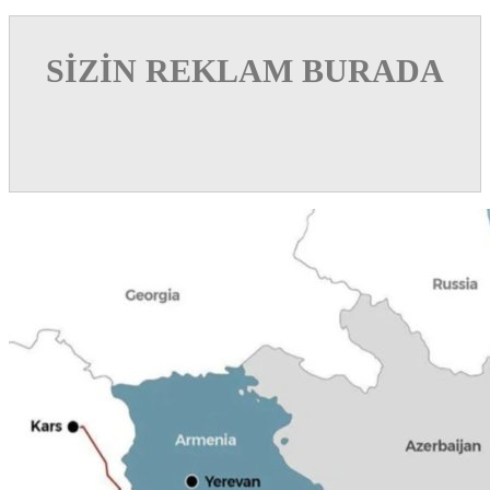
SİZİN REKLAM BURADA