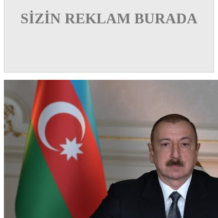
SİZİN REKLAM BURADA