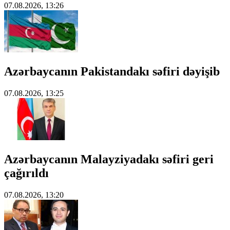
07.08.2026, 13:26
Azərbaycanın Pakistandakı səfiri dəyişib
07.08.2026, 13:25
Azərbaycanın Malayziyadakı səfiri geri
çağırıldı
07.08.2026, 13:20