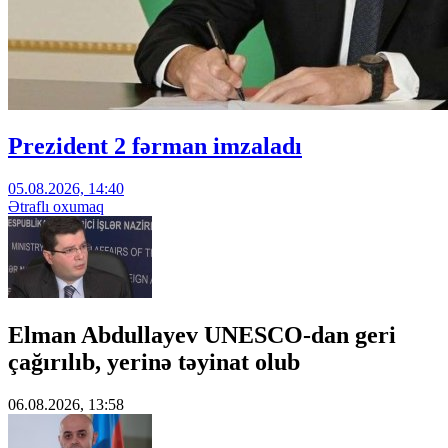
Prezident 2 fərman imzaladı
05.08.2026, 14:40
Ətraflı oxumaq
Elman Abdullayev UNESCO-dan geri
çağırılıb, yerinə təyinat olub
06.08.2026, 13:58