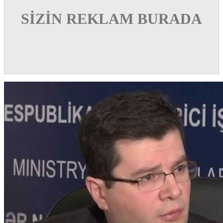
SİZİN REKLAM BURADA