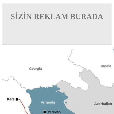
SİZİN REKLAM BURADA