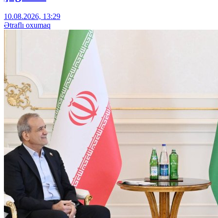
10.08.2026, 13:29
Ətraflı oxumaq