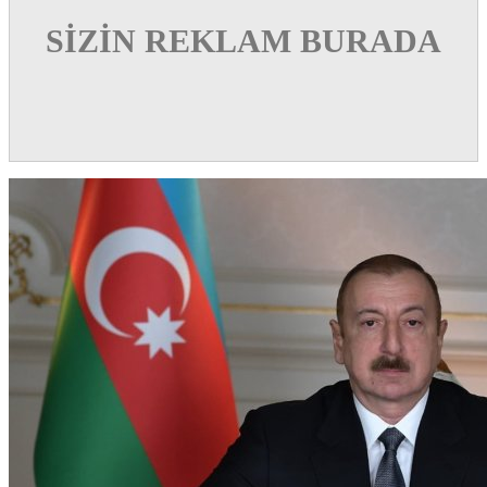
SİZİN REKLAM BURADA