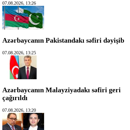
07.08.2026, 13:26
Azərbaycanın Pakistandakı səfiri dəyişib
07.08.2026, 13:25
Azərbaycanın Malayziyadakı səfiri geri
çağırıldı
07.08.2026, 13:20