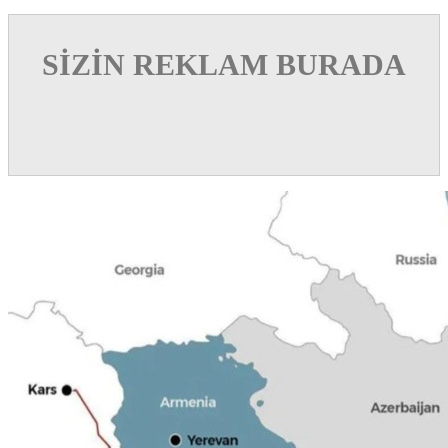
SİZİN REKLAM BURADA