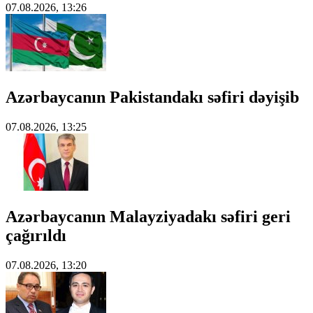
07.08.2026, 13:26
Azərbaycanın Pakistandakı səfiri dəyişib
07.08.2026, 13:25
Azərbaycanın Malayziyadakı səfiri geri
çağırıldı
07.08.2026, 13:20