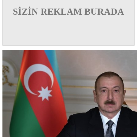
SİZİN REKLAM BURADA