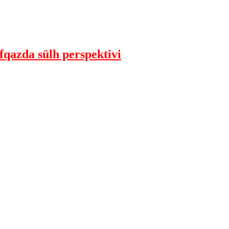
qazda sülh perspektivi