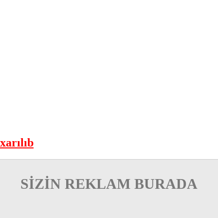
xarılıb
SİZİN REKLAM BURADA