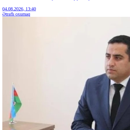
04.08.2026, 13:40
Ətraflı oxumaq