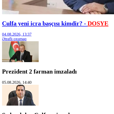
Culfa yeni icra başçısı kimdir? -
DOSYE
04.08.2026, 13:37
Ətraflı oxumaq
Prezident 2 fərman imzaladı
05.08.2026, 14:40