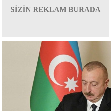
SİZİN REKLAM BURADA