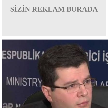
SİZİN REKLAM BURADA