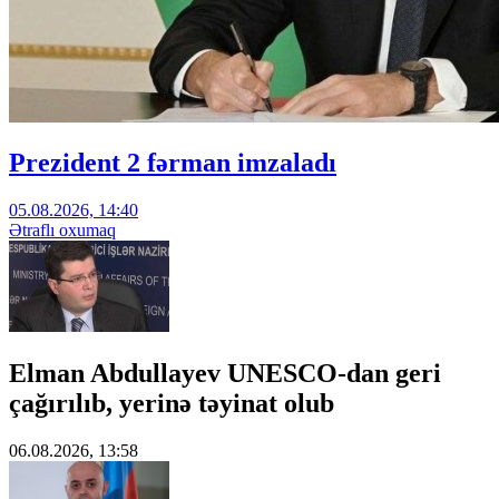
Prezident 2 fərman imzaladı
05.08.2026, 14:40
Ətraflı oxumaq
Elman Abdullayev UNESCO-dan geri
çağırılıb, yerinə təyinat olub
06.08.2026, 13:58