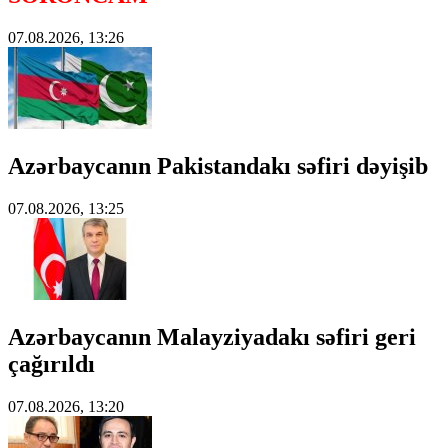
07.08.2026, 13:26
Azərbaycanın Pakistandakı səfiri dəyişib
07.08.2026, 13:25
Azərbaycanın Malayziyadakı səfiri geri
çağırıldı
07.08.2026, 13:20