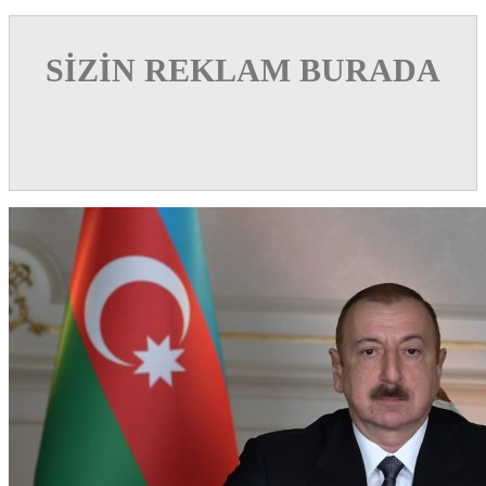
SİZİN REKLAM BURADA